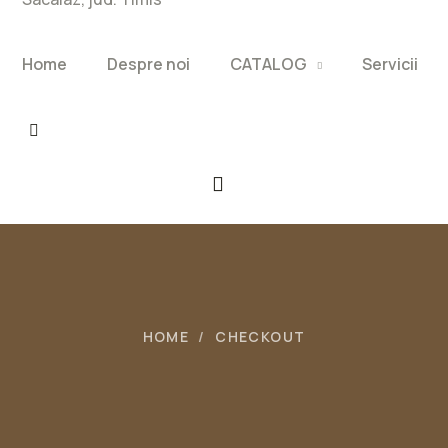
Home
Despre noi
CATALOG
Servicii
HOME
CHECKOUT